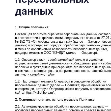
данных
1. Общие положения
Настоящая политика обработки персональных данных составл
в соответствии с требованиями Федерального закона от 27.07.
№ 152-ФЗ «О персональных данных» (далее — Закон о персо
данных) и определяет порядок обработки персональных данны
и меры по обеспечению безопасности персональных данных,
предпринимаемые ООО “КЭНДИ” (далее — Оператор).
1.1. Оператор ставит своей важнейшей целью и условием
осуществления своей деятельности соблюдение прав и свобо
человека и гражданина при обработке его персональных данны
в том числе защиты прав на неприкосновенность частной жизн
личную и семейную тайну.
1.2. Настоящая политика Оператора в отношении обработки
персональных данных (далее — Политика) применяется ко вс
информации, которую Оператор может получить о посетителях
сайта https://kulichbery.ru/.
2. Основные понятия, используемые в Политике
2.1. Автоматизированная обработка персональных данных —
обработка персональных данных с помощью средств вычисли