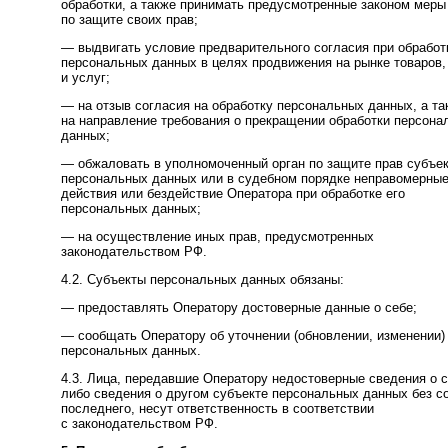
обработки, а также принимать предусмотренные законом меры
по защите своих прав;
— выдвигать условие предварительного согласия при обработ
персональных данных в целях продвижения на рынке товаров,
и услуг;
— на отзыв согласия на обработку персональных данных, а та
на направление требования о прекращении обработки персона
данных;
— обжаловать в уполномоченный орган по защите прав субъе
персональных данных или в судебном порядке неправомерны
действия или бездействие Оператора при обработке его
персональных данных;
— на осуществление иных прав, предусмотренных
законодательством РФ.
4.2. Субъекты персональных данных обязаны:
— предоставлять Оператору достоверные данные о себе;
— сообщать Оператору об уточнении (обновлении, изменении)
персональных данных.
4.3. Лица, передавшие Оператору недостоверные сведения о с
либо сведения о другом субъекте персональных данных без с
последнего, несут ответственность в соответствии
с законодательством РФ.