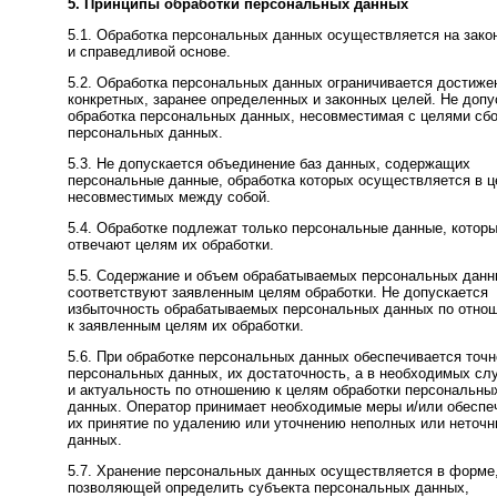
5. Принципы обработки персональных данных
5.1. Обработка персональных данных осуществляется на зако
и справедливой основе.
5.2. Обработка персональных данных ограничивается достиж
конкретных, заранее определенных и законных целей. Не допу
обработка персональных данных, несовместимая с целями сб
персональных данных.
5.3. Не допускается объединение баз данных, содержащих
персональные данные, обработка которых осуществляется в ц
несовместимых между собой.
5.4. Обработке подлежат только персональные данные, котор
отвечают целям их обработки.
5.5. Содержание и объем обрабатываемых персональных дан
соответствуют заявленным целям обработки. Не допускается
избыточность обрабатываемых персональных данных по отно
к заявленным целям их обработки.
5.6. При обработке персональных данных обеспечивается точн
персональных данных, их достаточность, а в необходимых сл
и актуальность по отношению к целям обработки персональны
данных. Оператор принимает необходимые меры и/или обеспе
их принятие по удалению или уточнению неполных или неточ
данных.
5.7. Хранение персональных данных осуществляется в форме
позволяющей определить субъекта персональных данных,