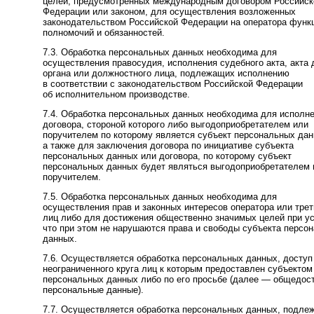
целей, предусмотренных международным договором Российск
Федерации или законом, для осуществления возложенных
законодательством Российской Федерации на оператора функ
полномочий и обязанностей.
7.3. Обработка персональных данных необходима для
осуществления правосудия, исполнения судебного акта, акта 
органа или должностного лица, подлежащих исполнению
в соответствии с законодательством Российской Федерации
об исполнительном производстве.
7.4. Обработка персональных данных необходима для исполн
договора, стороной которого либо выгодоприобретателем или
поручителем по которому является субъект персональных дан
а также для заключения договора по инициативе субъекта
персональных данных или договора, по которому субъект
персональных данных будет являться выгодоприобретателем 
поручителем.
7.5. Обработка персональных данных необходима для
осуществления прав и законных интересов оператора или тре
лиц либо для достижения общественно значимых целей при у
что при этом не нарушаются права и свободы субъекта персо
данных.
7.6. Осуществляется обработка персональных данных, доступ
неограниченного круга лиц к которым предоставлен субъектом
персональных данных либо по его просьбе (далее — общедос
персональные данные).
7.7. Осуществляется обработка персональных данных, подле